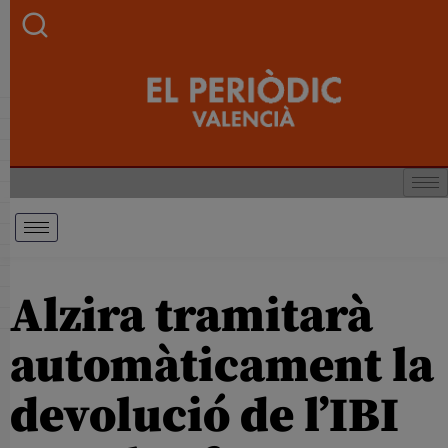
Alzira tramitarà
automàticament la
devolució de l’IBI