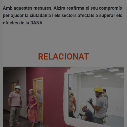
Amb aquestes mesures, Alzira reafirma el seu compromís
per ajudar la ciutadania i els sectors afectats a superar els
efectes de la DANA.
RELACIONAT