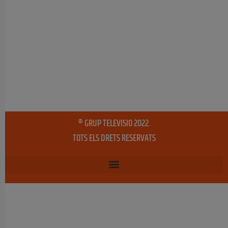
® GRUP TELEVISIO 2022.
TOTS ELS DRETS RESERVATS