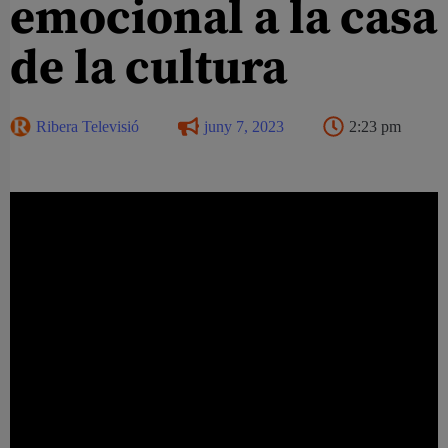
emocional a la casa
de la cultura
Ribera Televisió
juny 7, 2023
2:23 pm