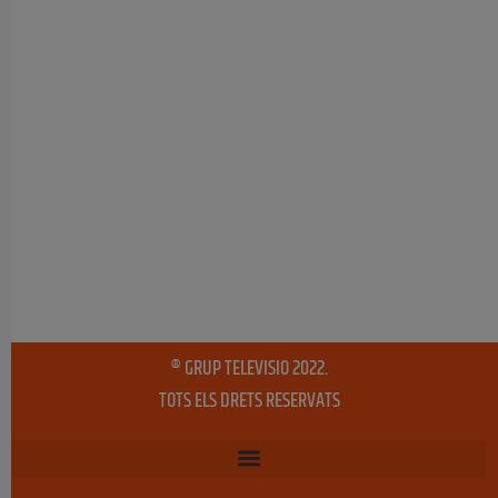
® GRUP TELEVISIO 2022.
TOTS ELS DRETS RESERVATS