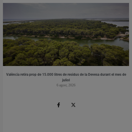
València retira prop de 15.000 litres de residus de la Devesa durant el mes de
juliol
6 agost, 2026