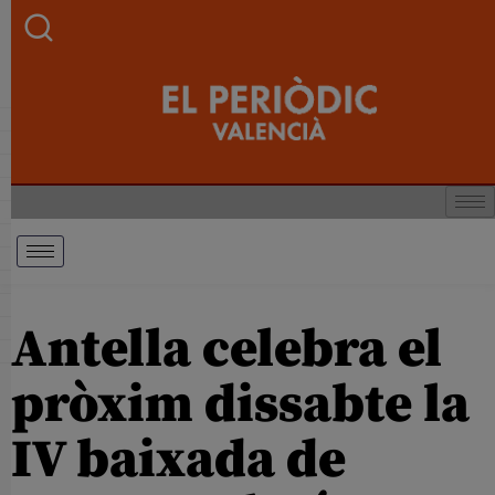
Antella celebra el
pròxim dissabte la
IV baixada de