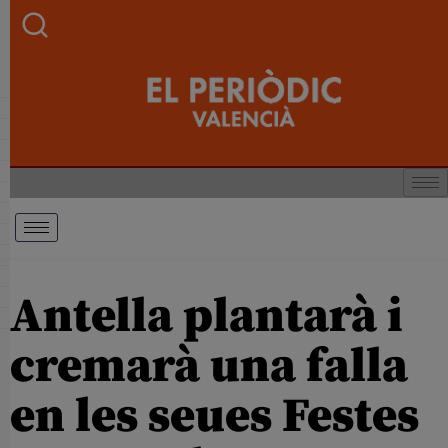
Antella plantarà i
cremarà una falla
en les seues Festes