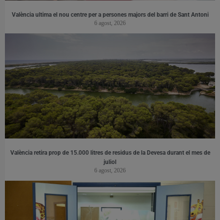
València ultima el nou centre per a persones majors del barri de Sant Antoni
6 agost, 2026
València retira prop de 15.000 litres de residus de la Devesa durant el mes de
juliol
6 agost, 2026