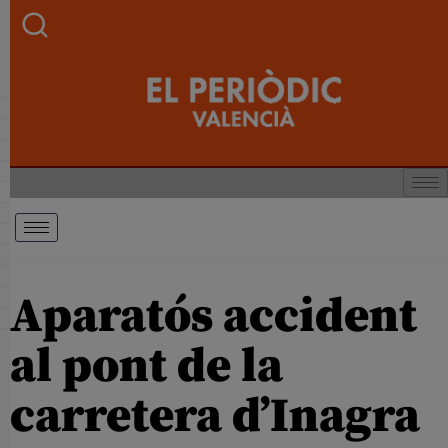
Aparatós accident
al pont de la
carretera d’Inagra