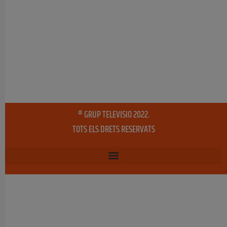
® GRUP TELEVISIO 2022.
TOTS ELS DRETS RESERVATS