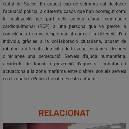
ciutat de Sueca. En aquest cap de setmana cal destacar
l’actuació policial a diferents casos que han ocorregut com:
la realització per part dels agents d’una reanimació
cardiopulmonar (RCP) a una persona que va perdre la
consciència i es va desplomar al carrer, i la detenció d’un
individu, gràcies a la col·laboració ciutadana, acusat de
robatori a diferents domicilis de la zona costanera després
d’iniciar-se una persecució. Serveis d’ajuda humanitària,
accidents de trànsit i prevenció d’aquests i robatoris i
actuacions a la zona marítima entre d’altres, són els serveis
en els quals la Policia Local més està actuant.
RELACIONAT