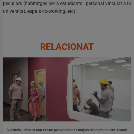
peculiars (habitatges per a estudiants i personal vinculat a la
universitat, espais co-working, etc)
RELACIONAT
València ultima el nou centre per a persones majors del barri de Sant Antoni