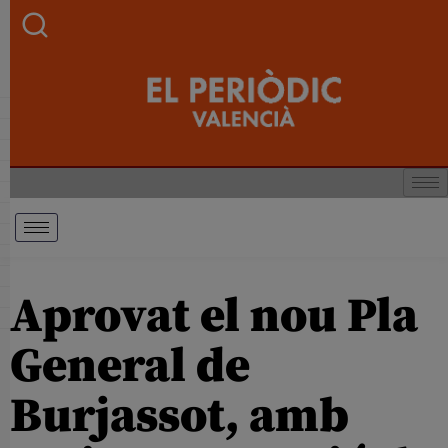
Aprovat el nou Pla
General de
Burjassot, amb