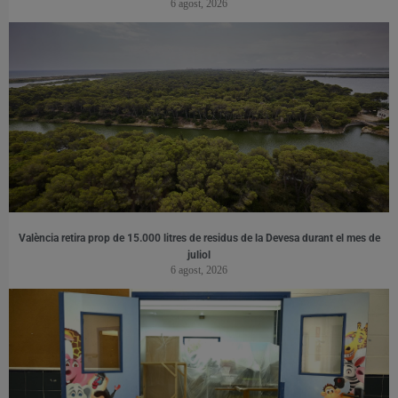
6 agost, 2026
València retira prop de 15.000 litres de residus de la Devesa durant el mes de
juliol
6 agost, 2026