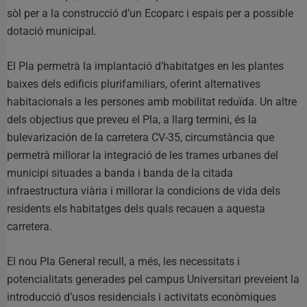
sòl per a la construcció d’un Ecoparc i espais per a possible
dotació municipal.
El Pla permetrà la implantació d’habitatges en les plantes
baixes dels edificis plurifamiliars, oferint alternatives
habitacionals a les persones amb mobilitat reduïda. Un altre
dels objectius que preveu el Pla, a llarg termini, és la
bulevarización de la carretera CV-35, circumstància que
permetrà millorar la integració de les trames urbanes del
municipi situades a banda i banda de la citada
infraestructura viària i millorar la condicions de vida dels
residents els habitatges dels quals recauen a aquesta
carretera.
El nou Pla General recull, a més, les necessitats i
potencialitats generades pel campus Universitari preveient la
introducció d’usos residencials i activitats econòmiques