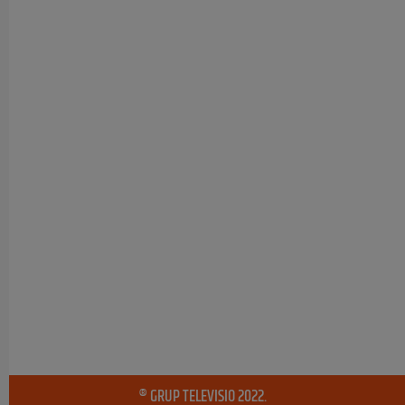
® GRUP TELEVISIO 2022.