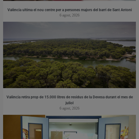
València ultima el nou centre per a persones majors del barri de Sant Antoni
6 agost, 2026
València retira prop de 15.000 litres de residus de la Devesa durant el mes de
juliol
6 agost, 2026