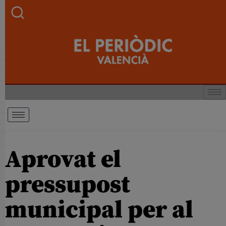
Aprovat el
pressupost
municipal per al