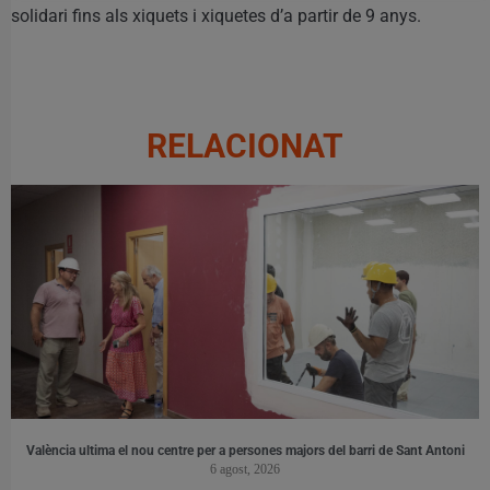
solidari fins als xiquets i xiquetes d’a partir de 9 anys.
RELACIONAT
València ultima el nou centre per a persones majors del barri de Sant Antoni
6 agost, 2026