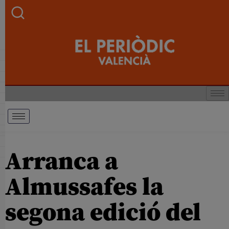
Arranca a
Almussafes la
segona edició del