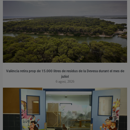
València retira prop de 15.000 litres de residus de la Devesa durant el mes de
juliol
6 agost, 2026