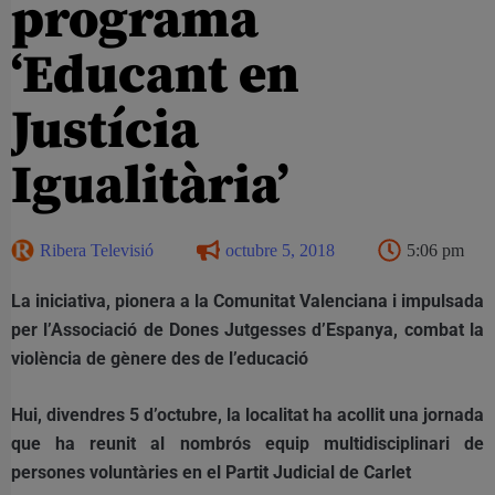
programa
‘Educant en
Justícia
Igualitària’
Ribera Televisió
octubre 5, 2018
5:06 pm
La iniciativa, pionera a la Comunitat Valenciana i impulsada
per l’Associació de Dones Jutgesses d’Espanya, combat la
violència de gènere des de l’educació
Hui, divendres 5 d’octubre, la localitat ha acollit una jornada
que ha reunit al nombrós equip multidisciplinari de
persones voluntàries en el Partit Judicial de Carlet