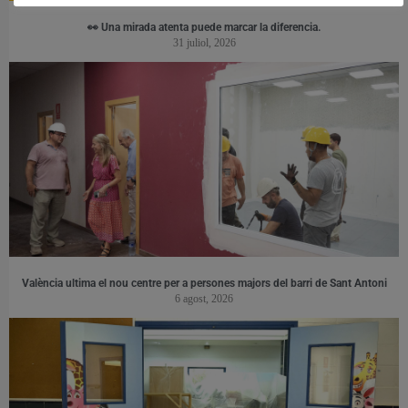
👀 Una mirada atenta puede marcar la diferencia.
31 juliol, 2026
València ultima el nou centre per a persones majors del barri de Sant Antoni
6 agost, 2026