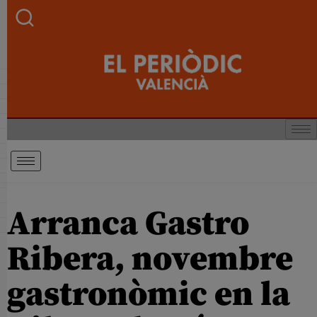
Arranca Gastro
Ribera, novembre
gastronòmic en la