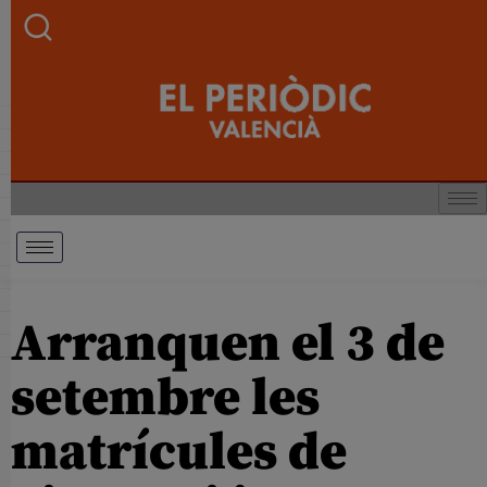
Arranquen el 3 de
setembre les
matrícules de