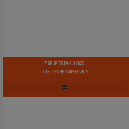
® GRUP TELEVISIO 2022.
TOTS ELS DRETS RESERVATS