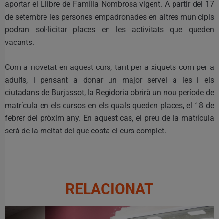
aportar el Llibre de Família Nombrosa vigent. A partir del 17
de setembre les persones empadronades en altres municipis
podran sol·licitar places en les activitats que queden
vacants.
Com a novetat en aquest curs, tant per a xiquets com per a
adults, i pensant a donar un major servei a les i els
ciutadans de Burjassot, la Regidoria obrirà un nou període de
matrícula en els cursos en els quals queden places, el 18 de
febrer del pròxim any. En aquest cas, el preu de la matrícula
serà de la meitat del que costa el curs complet.
RELACIONAT