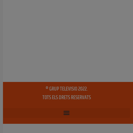
® GRUP TELEVISIO 2022.
TOTS ELS DRETS RESERVATS