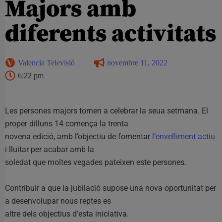
Majors amb
diferents activitats
Valencia Televisió
novembre 11, 2022
6:22 pm
Les persones majors tornen a celebrar la seua setmana. El
proper dilluns 14 comença la trenta
novena edició, amb l’objectiu de fomentar
l’envelliment actiu
i lluitar per acabar amb la
soledat que moltes vegades pateixen este persones.
Contribuir a que la jubilació supose una nova oportunitat per
a desenvolupar nous reptes es
altre dels objectius d’esta iniciativa.