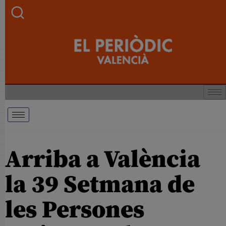
Arriba a València
la 39 Setmana de
les Persones