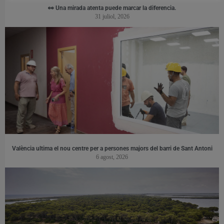
👀 Una mirada atenta puede marcar la diferencia.
31 juliol, 2026
València ultima el nou centre per a persones majors del barri de Sant Antoni
6 agost, 2026