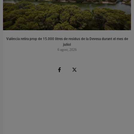
València retira prop de 15.000 litres de residus de la Devesa durant el mes de
juliol
6 agost, 2026