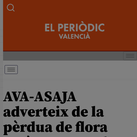
AVA-ASAJA
adverteix de la
pèrdua de flora