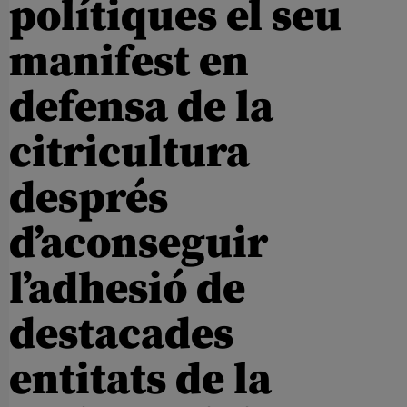
polítiques el seu
manifest en
defensa de la
citricultura
després
d’aconseguir
l’adhesió de
destacades
entitats de la