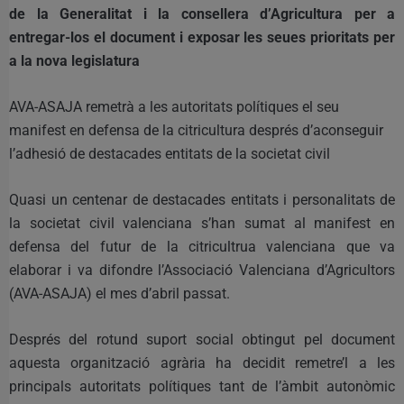
de la Generalitat i la consellera d’Agricultura per a
entregar-los el document i exposar les seues prioritats per
a la nova legislatura
AVA-ASAJA remetrà a les autoritats polítiques el seu
manifest en defensa de la citricultura després d’aconseguir
l’adhesió de destacades entitats de la societat civil
Quasi un centenar de destacades entitats i personalitats de
la societat civil valenciana s’han sumat al manifest en
defensa del futur de la citricultrua valenciana que va
elaborar i va difondre l’Associació Valenciana d’Agricultors
(AVA-ASAJA) el mes d’abril passat.
Després del rotund suport social obtingut pel document
aquesta organització agrària ha decidit remetre’l a les
principals autoritats polítiques tant de l’àmbit autonòmic