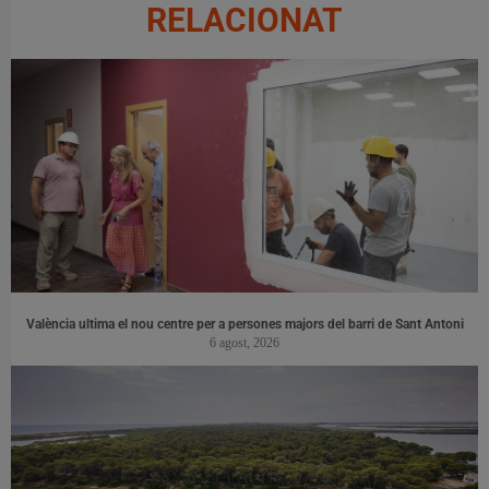
RELACIONAT
València ultima el nou centre per a persones majors del barri de Sant Antoni
6 agost, 2026