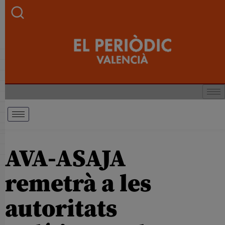
AVA-ASAJA
remetrà a les
autoritats