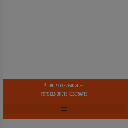
® GRUP TELEVISIO 2022.
TOTS ELS DRETS RESERVATS