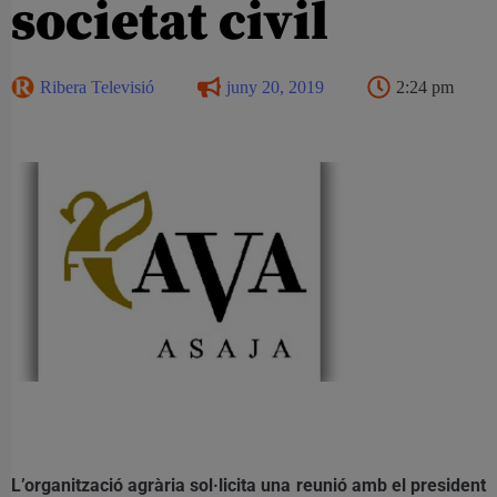
societat civil
Ribera Televisió
juny 20, 2019
2:24 pm
L’organització agrària sol·licita una reunió amb el president