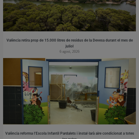
València retira prop de 15.000 litres de residus de la Devesa durant el mes de
juliol
6 agost, 2026
València reforma l’Escola Infantil Pardalets i instal·larà aire condicionat a totes