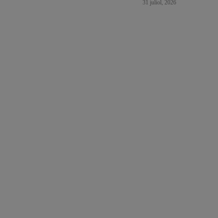
31 juliol, 2026