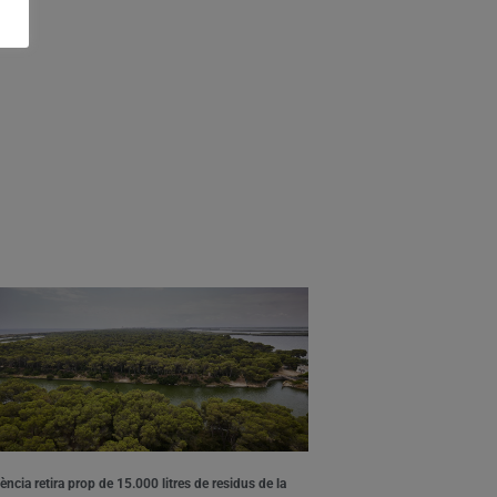
ència retira prop de 15.000 litres de residus de la