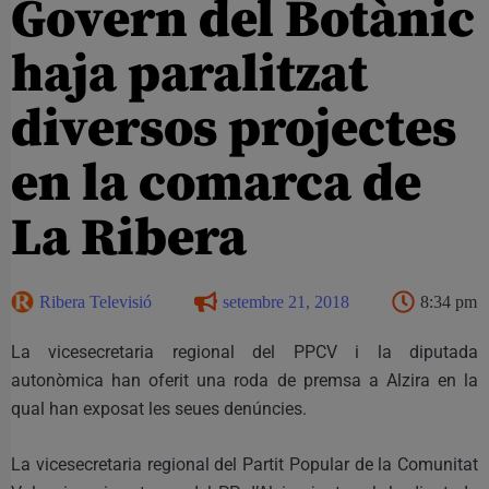
Govern del Botànic
haja paralitzat
diversos projectes
en la comarca de
La Ribera
Ribera Televisió
setembre 21, 2018
8:34 pm
La vicesecretaria regional del PPCV i la diputada
autonòmica han oferit una roda de premsa a Alzira en la
qual han exposat les seues denúncies.
La vicesecretaria regional del Partit Popular de la Comunitat