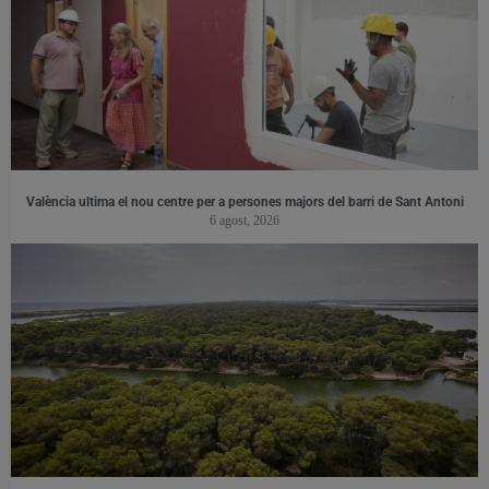
València ultima el nou centre per a persones majors del barri de Sant Antoni
6 agost, 2026