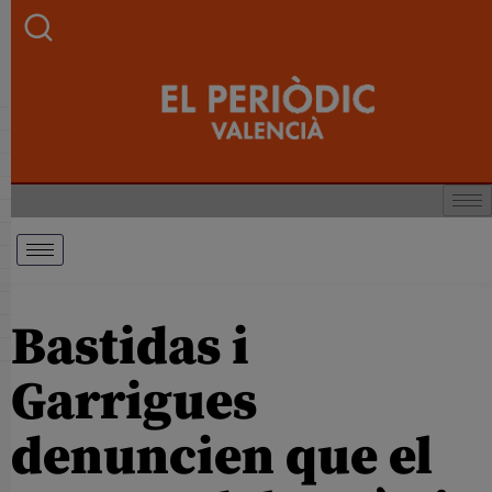
Bastidas i
Garrigues
denuncien que el