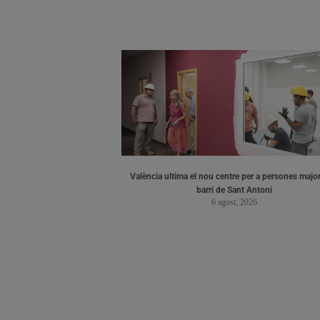
València ultima el nou centre per a persones major
barri de Sant Antoni
6 agost, 2026