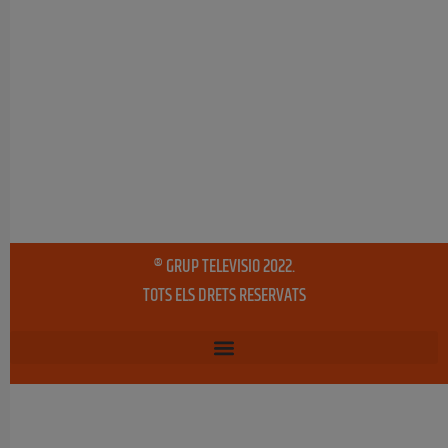
® GRUP TELEVISIO 2022.
TOTS ELS DRETS RESERVATS