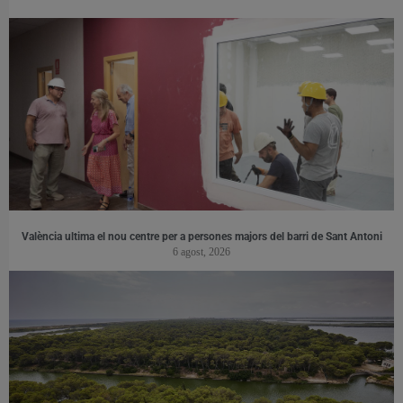
València ultima el nou centre per a persones majors del barri de Sant Antoni
6 agost, 2026