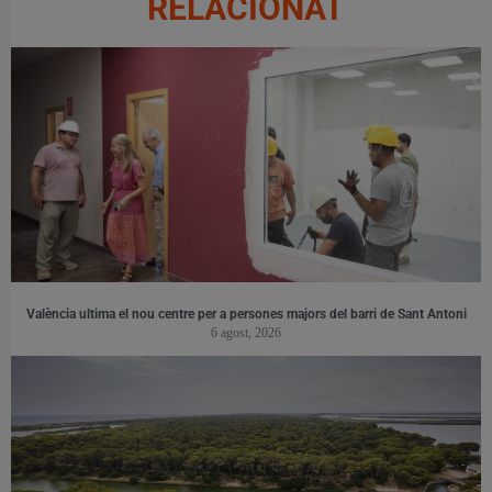
RELACIONAT
València ultima el nou centre per a persones majors del barri de Sant Antoni
6 agost, 2026