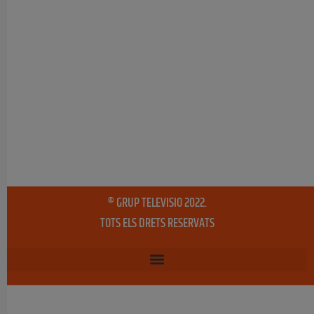
® GRUP TELEVISIO 2022.
TOTS ELS DRETS RESERVATS