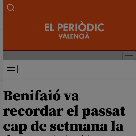
Benifaió va
recordar el passat
cap de setmana la