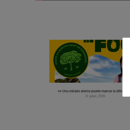
👀 Una mirada atenta puede marcar la diferenci
31 juliol, 2026