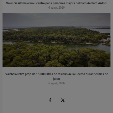
València ultima el nou centre per a persones majors del barri de Sant Antoni
6 agost, 2026
València retira prop de 15.000 litres de residus de la Devesa durant el mes de
juliol
6 agost, 2026