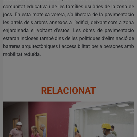
comunitat educativa i de les famílies usuàries de la zona de
jocs. En esta mateixa vorera, s’alliberarà de la pavimentació
les arrels dels arbres annexos a l’edifici, deixant com a zona
enjardinada el voltant d’estos. Les obres de pavimentació
estaran incloses també dins de les polítiques d’eliminació de
barreres arquitectòniques i accessibilitat per a persones amb
mobilitat reduïda.
RELACIONAT