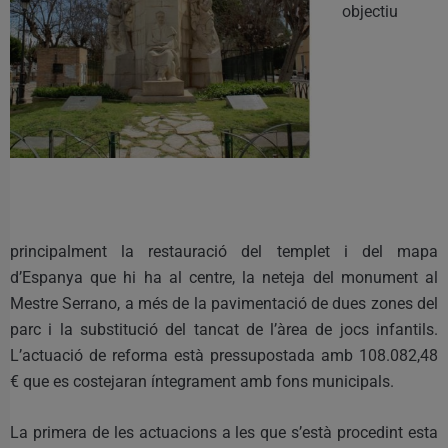
objectiu
principalment la restauració del templet i del mapa
d’Espanya que hi ha al centre, la neteja del monument al
Mestre Serrano, a més de la pavimentació de dues zones del
parc i la substitució del tancat de l’àrea de jocs infantils.
L’actuació de reforma està pressupostada amb 108.082,48
€ que es costejaran íntegrament amb fons municipals.
La primera de les actuacions a les que s’està procedint esta