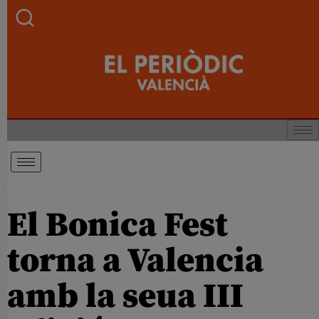
El Bonica Fest
torna a Valencia
amb la seua III