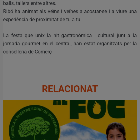
balls, tallers entre altres.
Ribó ha animat als veïns i veïnes a acostar-se i a viure una
experiència de proximitat de tu a tu.
La festa que unix la nit gastronómica i cultural junt a la
jornada gourmet en el central, han estat organitzats per la
conselleria de Comerç
RELACIONAT