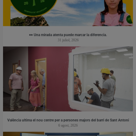
👀 Una mirada atenta puede marcar la diferencia.
31 juliol, 2026
València ultima el nou centre per a persones majors del barri de Sant Antoni
6 agost, 2026