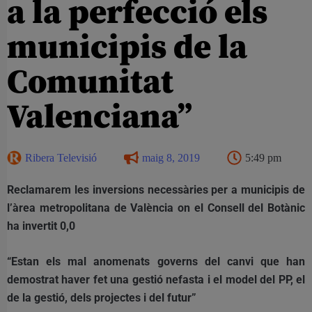
a la perfecció els
municipis de la
Comunitat
Valenciana”
Ribera Televisió
maig 8, 2019
5:49 pm
Reclamarem les inversions necessàries per a municipis de
l’àrea metropolitana de València on el Consell del Botànic
ha invertit 0,0
“Estan els mal anomenats governs del canvi que han
demostrat haver fet una gestió nefasta i el model del PP, el
de la gestió, dels projectes i del futur”