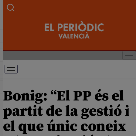
Bonig: “El PP és el
partit de la gestió i
el que únic coneix