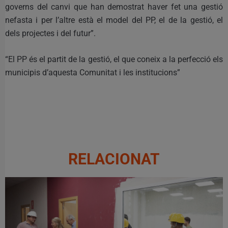
governs del canvi que han demostrat haver fet una gestió
nefasta i per l’altre està el model del PP, el de la gestió, el
dels projectes i del futur”.
“El PP és el partit de la gestió, el que coneix a la perfecció els
municipis d’aquesta Comunitat i les institucions”
RELACIONAT