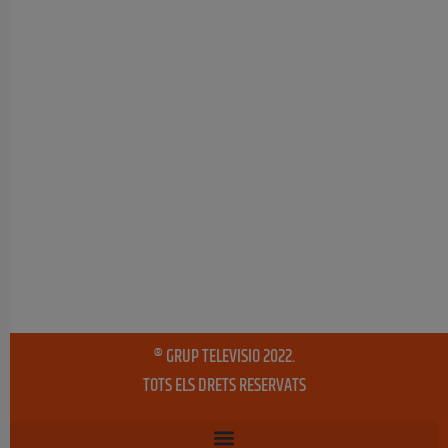
® GRUP TELEVISIO 2022.
TOTS ELS DRETS RESERVATS