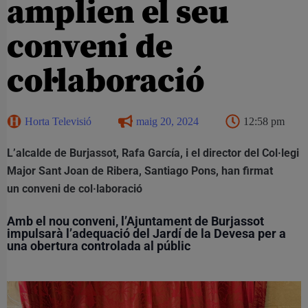
amplien el seu
conveni de
col·laboració
Horta Televisió
maig 20, 2024
12:58 pm
L’alcalde de Burjassot, Rafa García, i el director del Col·legi
Major Sant Joan de Ribera, Santiago Pons, han firmat
un conveni de col·laboració
Amb el nou conveni, l’Ajuntament de Burjassot
impulsarà l’adequació del Jardí de la Devesa per a
una obertura controlada al públic