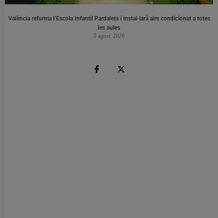
València reforma l’Escola Infantil Pardalets i instal·larà aire condicionat a totes
les aules
5 agost, 2026