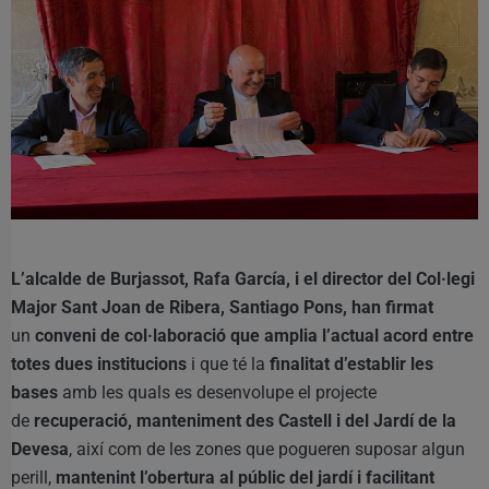
L’alcalde de Burjassot, Rafa García, i el director del Col·legi
Major Sant Joan de Ribera, Santiago Pons, han firmat
un
conveni de col·laboració que amplia l’actual acord entre
totes dues institucions
i que té la
finalitat d’establir les
bases
amb les quals es desenvolupe el projecte
de
recuperació, manteniment des Castell i del Jardí de la
Devesa
, així com de les zones que pogueren suposar algun
perill,
mantenint l’obertura al públic del jardí i facilitant