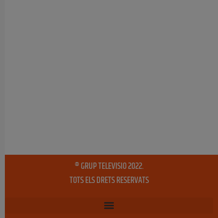
® GRUP TELEVISIO 2022.
TOTS ELS DRETS RESERVATS