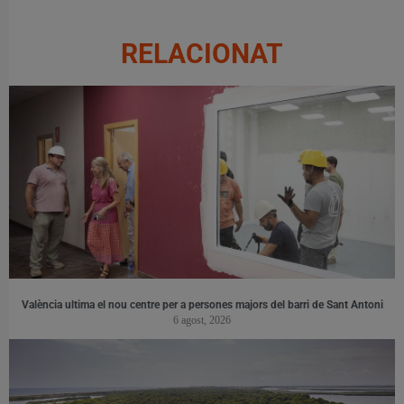
RELACIONAT
València ultima el nou centre per a persones majors del barri de Sant Antoni
6 agost, 2026