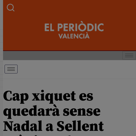
Cap xiquet es
quedarà sense
Nadal a Sellent