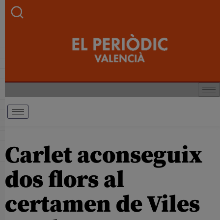
Carlet aconseguix
dos flors al
certamen de Viles