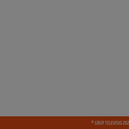
® GRUP TELEVISIO 202