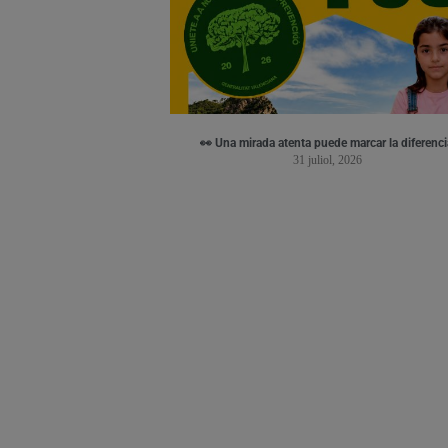
👀 Una mirada atenta puede marcar la diferenci
31 juliol, 2026