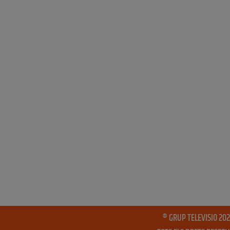
® GRUP TELEVISIO 202