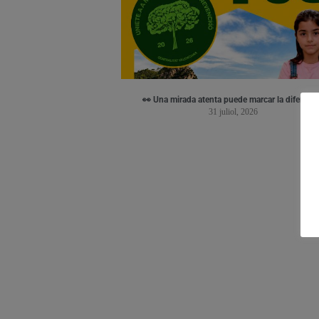
👀 Una mirada atenta puede marcar la diferenci
31 juliol, 2026