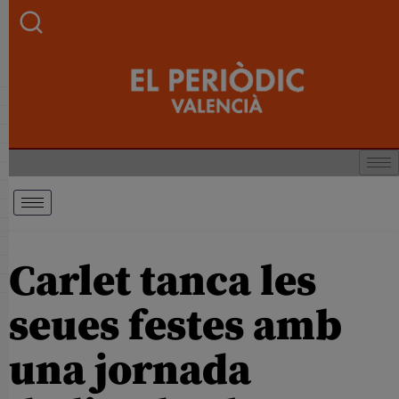
Carlet tanca les
seues festes amb
una jornada