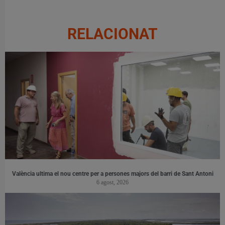
RELACIONAT
València ultima el nou centre per a persones majors del barri de Sant Antoni
6 agost, 2026