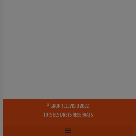
® GRUP TELEVISIO 2022.
TOTS ELS DRETS RESERVATS