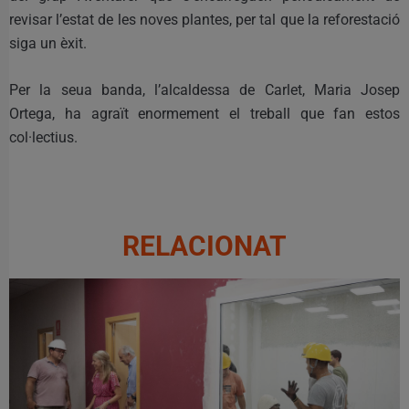
revisar l’estat de les noves plantes, per tal que la reforestació
siga un èxit.
Per la seua banda, l’alcaldessa de Carlet, Maria Josep
Ortega, ha agraït enormement el treball que fan estos
col·lectius.
RELACIONAT