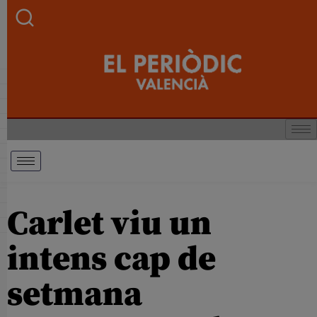
Carlet viu un
intens cap de
setmana