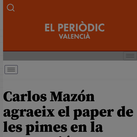
Carlos Mazón
agraeix el paper de
les pimes en la