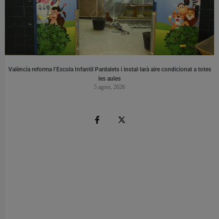
València reforma l’Escola Infantil Pardalets i instal·larà aire condicionat a totes
les aules
5 agost, 2026