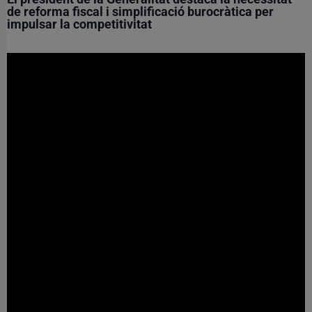
de reforma fiscal i simplificació burocràtica per
impulsar la competitivitat