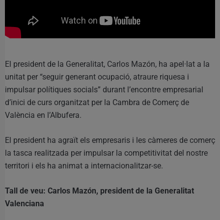
El president de la Generalitat, Carlos Mazón, ha apel·lat a la
unitat per “seguir generant ocupació, atraure riquesa i
impulsar polítiques socials” durant l’encontre empresarial
d’inici de curs organitzat per la Cambra de Comerç de
València en l’Albufera.
El president ha agraït els empresaris i les càmeres de comerç
la tasca realitzada per impulsar la competitivitat del nostre
territori i els ha animat a internacionalitzar-se.
Tall de veu: Carlos Mazón, president de la Generalitat
Valenciana