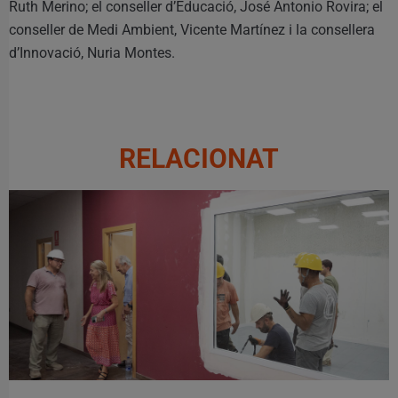
Ruth Merino; el conseller d’Educació, José Antonio Rovira; el
conseller de Medi Ambient, Vicente Martínez i la consellera
d’Innovació, Nuria Montes.
RELACIONAT