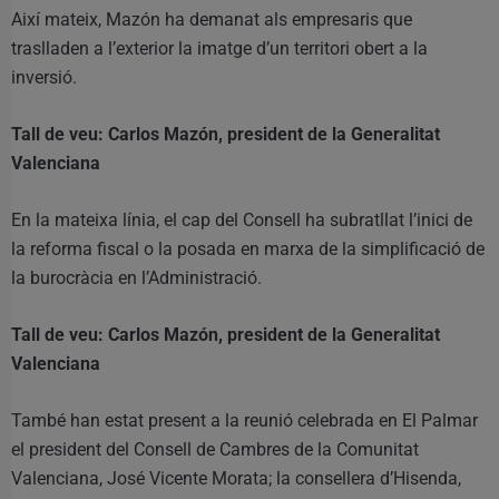
Així mateix, Mazón ha demanat als empresaris que
traslladen a l’exterior la imatge d’un territori obert a la
inversió.
Tall de veu: Carlos Mazón, president de la Generalitat
Valenciana
En la mateixa línia, el cap del Consell ha subratllat l’inici de
la reforma fiscal o la posada en marxa de la simplificació de
la burocràcia en l’Administració.
Tall de veu: Carlos Mazón, president de la Generalitat
Valenciana
També han estat present a la reunió celebrada en El Palmar
el president del Consell de Cambres de la Comunitat
Valenciana, José Vicente Morata; la consellera d’Hisenda,