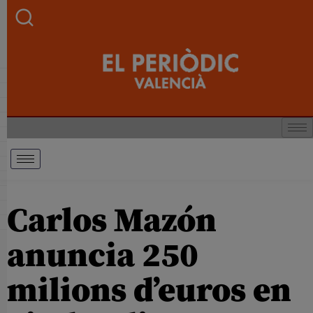
Carlos Mazón
anuncia 250
milions d’euros en