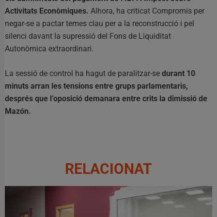
Activitats Econòmiques.
Alhora, ha criticat Compromís per
negar-se a pactar temes clau per a la reconstrucció i pel
silenci davant la supressió del Fons de Liquiditat
Autonòmica extraordinari.
La sessió de control ha hagut de paralitzar-se
durant 10
minuts arran les tensions entre grups parlamentaris,
després que l’oposició demanara entre crits la dimissió de
Mazón.
RELACIONAT