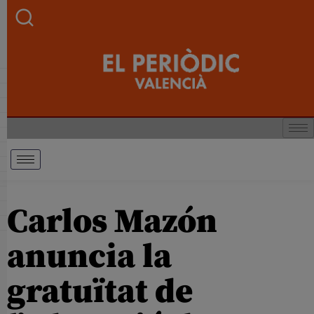
Carlos Mazón
anuncia la
gratuïtat de