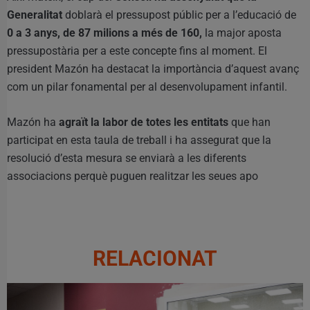
Generalitat
doblarà el pressupost públic per a l’educació de
0 a 3 anys, de 87 milions a més de 160,
la major aposta
pressupostària per a este concepte fins al moment. El
president Mazón ha destacat la importància d’aquest avanç
com un pilar fonamental per al desenvolupament infantil.
Mazón ha
agraït la labor de totes les entitats
que han
participat en esta taula de treball i ha assegurat que la
resolució d’esta mesura se enviarà a les diferents
associacions perquè puguen realitzar les seues apo
RELACIONAT