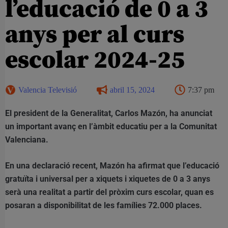
l’educació de 0 a 3
anys per al curs
escolar 2024-25
Valencia Televisió
abril 15, 2024
7:37 pm
El president de la Generalitat, Carlos Mazón, ha anunciat
un important avanç en l’àmbit educatiu per a la Comunitat
Valenciana.
En una declaració recent, Mazón ha afirmat que l’educació
gratuïta i universal per a xiquets i xiquetes de 0 a 3 anys
serà una realitat a partir del pròxim curs escolar, quan es
posaran a disponibilitat de les famílies 72.000 places.