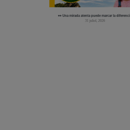
👀 Una mirada atenta puede marcar la diferenci
31 juliol, 2026