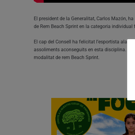
El president de la Generalitat, Carlos Mazón, 
de Rem Beach Sprint en la categoria individual
El cap del Consell ha felicitat l’esportista alac
assoliments aconseguits en esta disciplina. L
modalitat de rem Beach Sprint.