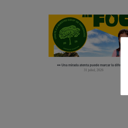
👀 Una mirada atenta puede marcar la diferenci
31 juliol, 2026