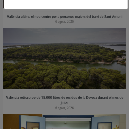
València ultima el nou centre per a persones majors del barri de Sant Antoni
6 agost, 2026
València retira prop de 15.000 litres de residus de la Devesa durant el mes de
juliol
6 agost, 2026