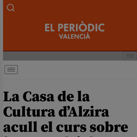
La Casa de la
Cultura d’Alzira
acull el curs sobre