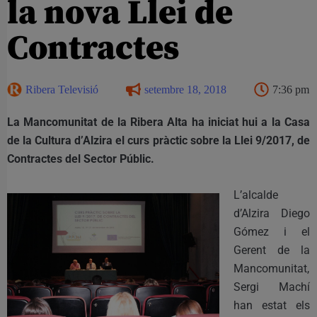
la nova Llei de
Contractes
Ribera Televisió
setembre 18, 2018
7:36 pm
La Mancomunitat de la Ribera Alta ha iniciat hui a la Casa
de la Cultura d’Alzira el curs pràctic sobre la Llei 9/2017, de
Contractes del Sector Públic.
L’alcalde
d’Alzira Diego
Gómez i el
Gerent de la
Mancomunitat,
Sergi Machí
han estat els