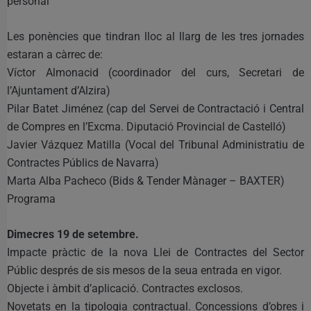
personal”
Les ponències que tindran lloc al llarg de les tres jornades
estaran a càrrec de:
Víctor Almonacid (coordinador del curs, Secretari de
l’Ajuntament d’Alzira)
Pilar Batet Jiménez (cap del Servei de Contractació i Central
de Compres en l’Excma. Diputació Provincial de Castelló)
Javier Vázquez Matilla (Vocal del Tribunal Administratiu de
Contractes Públics de Navarra)
Marta Alba Pacheco (Bids & Tender Mànager – BAXTER)
Programa
Dimecres 19 de setembre.
Impacte pràctic de la nova Llei de Contractes del Sector
Públic després de sis mesos de la seua entrada en vigor.
Objecte i àmbit d’aplicació. Contractes exclosos.
Novetats en la tipologia contractual. Concessions d’obres i