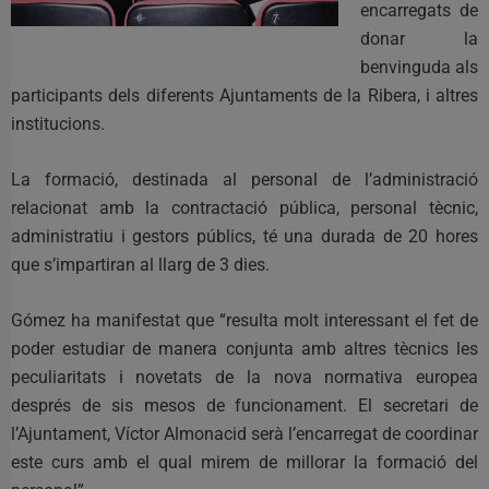
encarregats de
donar la
benvinguda als
participants dels diferents Ajuntaments de la Ribera, i altres
institucions.
La formació, destinada al personal de l’administració
relacionat amb la contractació pública, personal tècnic,
administratiu i gestors públics, té una durada de 20 hores
que s’impartiran al llarg de 3 dies.
Gómez ha manifestat que “resulta molt interessant el fet de
poder estudiar de manera conjunta amb altres tècnics les
peculiaritats i novetats de la nova normativa europea
després de sis mesos de funcionament. El secretari de
l’Ajuntament, Víctor Almonacid serà l’encarregat de coordinar
este curs amb el qual mirem de millorar la formació del