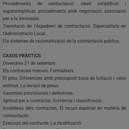
Procediments de contractació: obert simplificat i
supersimplificat, procediments amb negociació, associació
per a la innovació.
Tramitació de l’expedient de contractació. Especialitats en
l’Administració Local.
Els sistemes de racionalització de la contractació pública.
CASOS PRÀCTICS
Divendres 21 de setembre.
Els contractes menors. Formalitats.
El preu. Diferències amb pressupost base de licitació i valor
estimat. La revisió de preus.
Garanties provisionals i definitives.
Aptitud per a contractar. Solvència i classificació.
Invalidesa dels contractes. El recurs especial en matèria de
contractació.
Execució del contracte. La modificació.