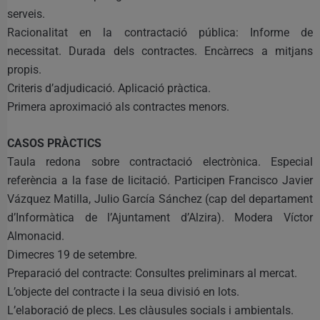
serveis.
Racionalitat en la contractació pública: Informe de
necessitat. Durada dels contractes. Encàrrecs a mitjans
propis.
Criteris d’adjudicació. Aplicació pràctica.
Primera aproximació als contractes menors.
CASOS PRÀCTICS
Taula redona sobre contractació electrònica. Especial
referència a la fase de licitació. Participen Francisco Javier
Vázquez Matilla, Julio García Sánchez (cap del departament
d’Informàtica de l’Ajuntament d’Alzira). Modera Víctor
Almonacid.
Dimecres 19 de setembre.
Preparació del contracte: Consultes preliminars al mercat.
L’objecte del contracte i la seua divisió en lots.
L’elaboració de plecs. Les clàusules socials i ambientals.