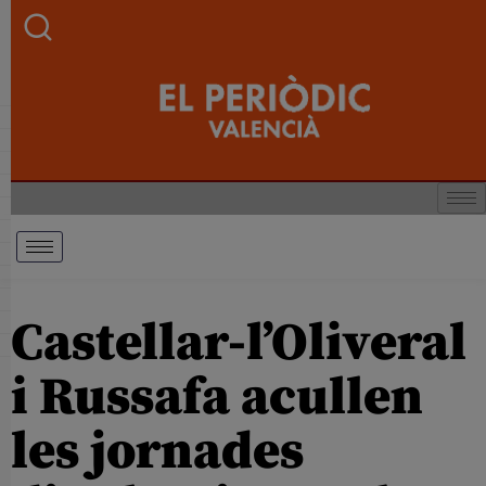
Castellar-l’Oliveral
i Russafa acullen
les jornades