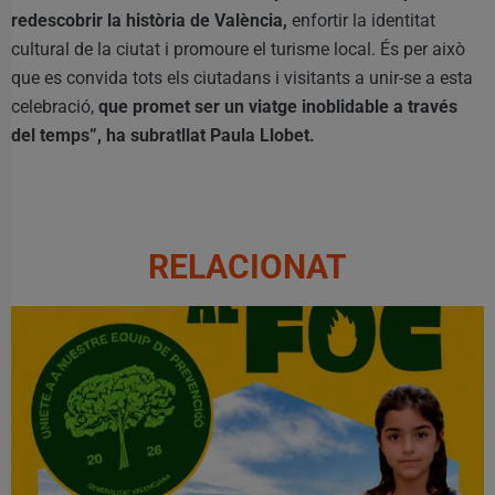
redescobrir la història de València,
enfortir la identitat
cultural de la ciutat i promoure el turisme local. És per això
que es convida tots els ciutadans i visitants a unir-se a esta
celebració,
que promet ser un viatge inoblidable a través
del temps”, ha subratllat Paula Llobet.
RELACIONAT