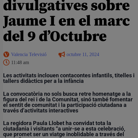
divulgatives sobre
Jaume I en el marc
del 9 d’Octubre
Valencia Televisió
octubre 11, 2024
11:48 am
Les activitats inclouen contacontes infantils, titelles i
tallers didàctics per a la infància
La convocatòria no sols busca retre homenatge a la
figura del rei i de la Comunitat, sinó també fomentar
el sentit de comunitat i la participació ciutadana a
través d’activitats interactives
La regidora Paula Llobet ha convidat tota la
ciutadania i visitants “a unir-se a esta celebració,
que promet ser un viatge inoblidable a través del