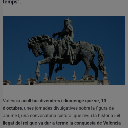
temps”,
València
acull hui divendres i diumenge que ve, 13
d’octubre
, unes jornades divulgatives sobre la figura de
Jaume I, una convocatòria cultural que reviu la història
i el
llegat del rei que va dur a terme la conquesta de València