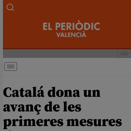
Catalá dona un
avanç de les
primeres mesures