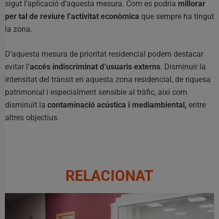
sigut l’aplicació d’aquesta mesura. Com es podria
millorar
per tal de reviure l’activitat econòmica
que sempre ha tingut
la zona.
D’aquesta mesura de prioritat residencial podem destacar
evitar l
’accés indiscriminat d’usuaris externs
. Disminuir la
intensitat del trànsit en aquesta zona residencial, de riquesa
patrimonial i especialment sensible al tràfic, així com
disminuït la
contaminació acústica i mediambiental,
entre
altres objectius.
RELACIONAT