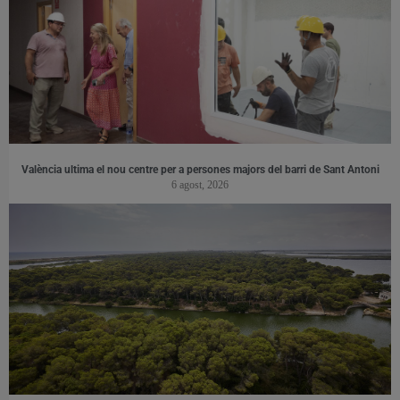
València ultima el nou centre per a persones majors del barri de Sant Antoni
6 agost, 2026