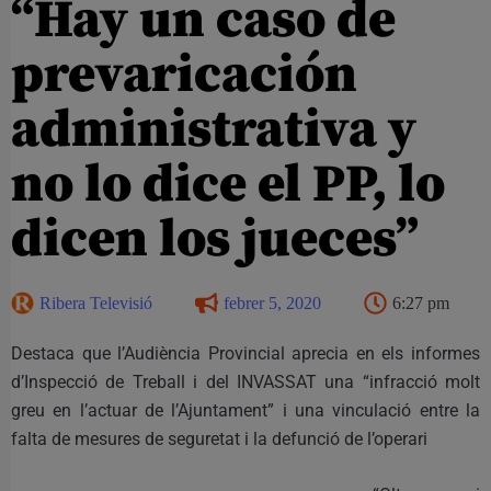
“Hay un caso de
prevaricación
administrativa y
no lo dice el PP, lo
dicen los jueces”
Ribera Televisió
febrer 5, 2020
6:27 pm
Destaca que l’Audiència Provincial aprecia en els informes
d’Inspecció de Treball i del INVASSAT una “infracció molt
greu en l’actuar de l’Ajuntament” i una vinculació entre la
falta de mesures de seguretat i la defunció de l’operari