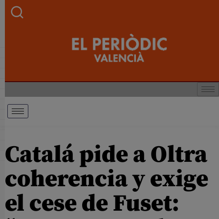
Catalá pide a Oltra
coherencia y exige
el cese de Fuset: