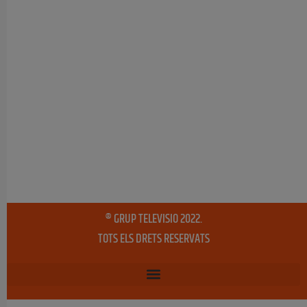
® GRUP TELEVISIO 2022.
TOTS ELS DRETS RESERVATS