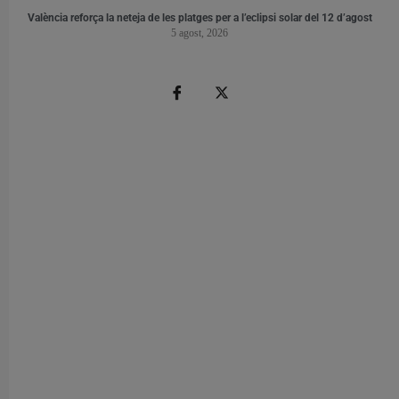
València reforça la neteja de les platges per a l’eclipsi solar del 12 d’agost
5 agost, 2026