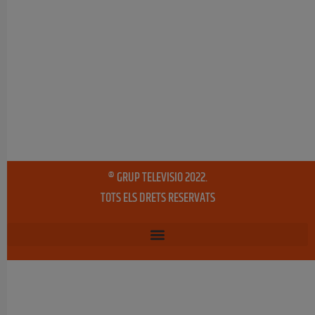
® GRUP TELEVISIO 2022.
TOTS ELS DRETS RESERVATS