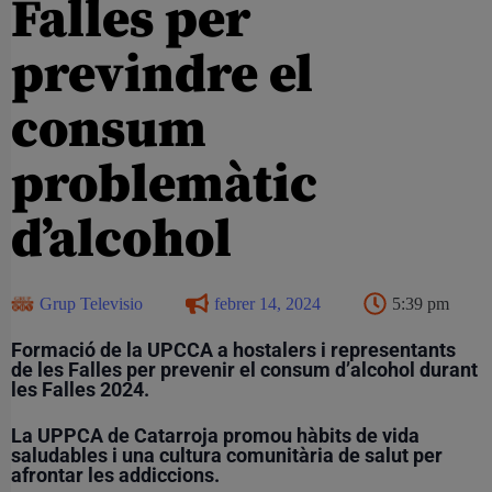
Falles per
previndre el
consum
problemàtic
d’alcohol
Grup Televisio
febrer 14, 2024
5:39 pm
Formació de la UPCCA a hostalers i representants
de les Falles per prevenir el consum d’alcohol durant
les Falles 2024.
La UPPCA de Catarroja promou hàbits de vida
saludables i una cultura comunitària de salut per
afrontar les addiccions.