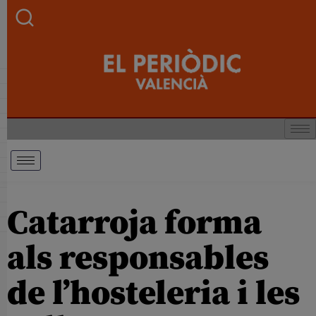
Catarroja forma
als responsables
de l’hosteleria i les