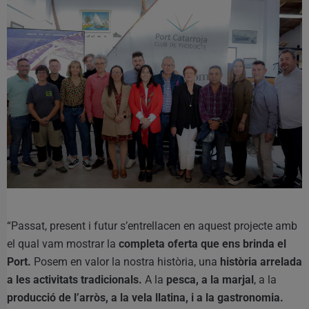
“Passat, present i futur s’entrellacen en aquest projecte amb
el qual vam mostrar la
completa oferta que ens brinda el
Port.
Posem en valor la nostra història, una
història arrelada
a les activitats tradicionals.
A la
pesca, a la marjal
, a la
producció de l’arròs, a la vela llatina, i a la gastronomia.