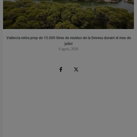
València retira prop de 15.000 litres de residus de la Devesa durant el mes de
juliol
6 agost, 2026