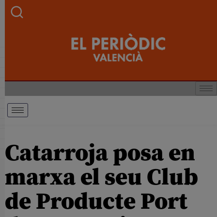
Catarroja posa en
marxa el seu Club
de Producte Port