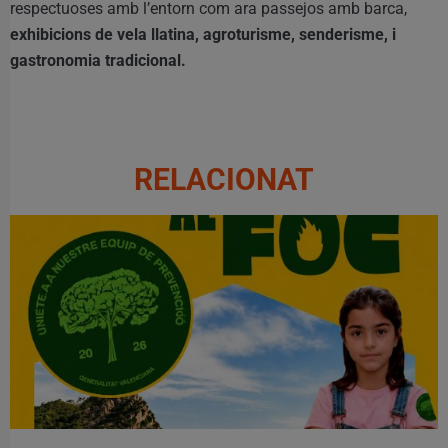
respectuoses amb l’entorn com ara passejos amb barca,
exhibicions de vela llatina, agroturisme, senderisme, i
gastronomia tradicional.
RELACIONAT