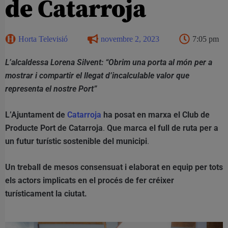
de Catarroja
Horta Televisió
novembre 2, 2023
7:05 pm
L’alcaldessa Lorena Silvent: “Obrim una porta al món per a
mostrar i compartir el llegat d’incalculable valor que
representa el nostre Port”
L’Ajuntament de
Catarroja
ha posat en marxa el Club de
Producte Port de Catarroja
.
Que marca el full de ruta per a
un futur turístic sostenible del municipi
.
Un treball de mesos consensuat i elaborat en equip per tots
els actors implicats en el procés de fer créixer
turísticament la ciutat.