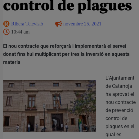
control de plagues
Ribera Televisió
novembre 25, 2021
10:44 am
El nou contracte que reforçarà i implementarà el servei
donat fins hui multiplicant per tres la inversió en aquesta
materia
L’Ajuntament
de Catarroja
ha aprovat el
nou contracte
de prevenció i
control de
plagues en el
qual es