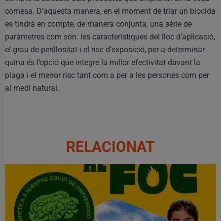
comesa. D’aquesta manera, en el moment de triar un biocida
es tindrà en compte, de manera conjunta, una sèrie de
paràmetres com són: les característiques del lloc d’aplicació,
el grau de perillositat i el risc d’exposició, per a determinar
quina és l’opció que integre la millor efectivitat davant la
plaga i el menor risc tant com a per a les persones com per
al medi natural.
RELACIONAT