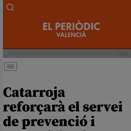
Catarroja
reforçarà el servei
de prevenció i