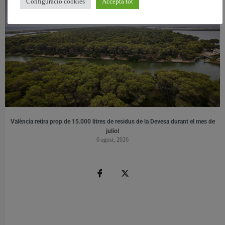
Configuració cookies
Accepta tot
València retira prop de 15.000 litres de residus de la Devesa durant el mes de
juliol
6 agost, 2026