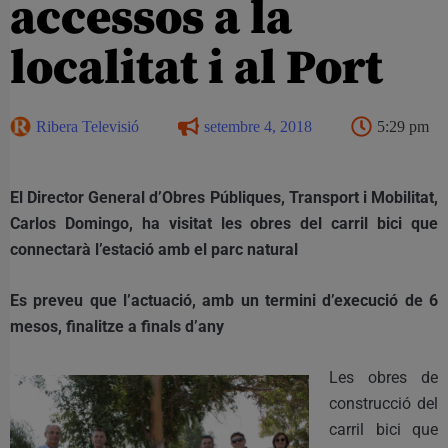
accessos a la
localitat i al Port
Ribera Televisió
setembre 4, 2018
5:29 pm
El Director General d’Obres Públiques, Transport i Mobilitat,
Carlos Domingo, ha visitat les obres del carril bici que
connectarà l’estació amb el parc natural
Es preveu que l’actuació, amb un termini d’execució de 6
mesos, finalitze a finals d’any
Les obres de
construcció del
carril bici que