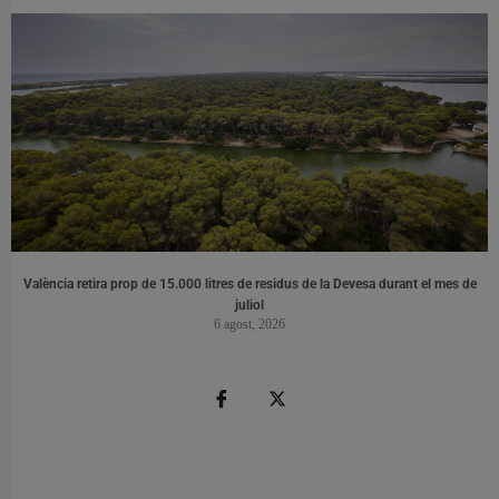
València retira prop de 15.000 litres de residus de la Devesa durant el mes de
juliol
6 agost, 2026