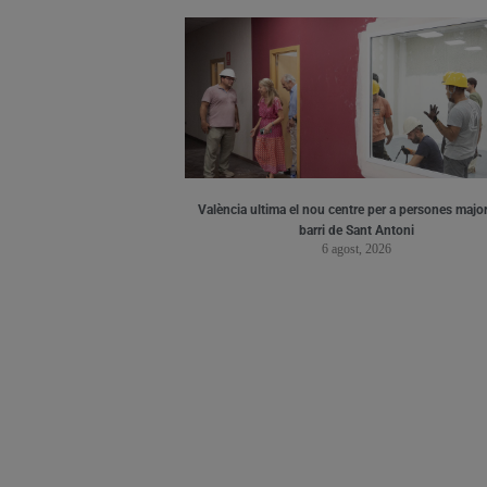
València ultima el nou centre per a persones major
barri de Sant Antoni
6 agost, 2026