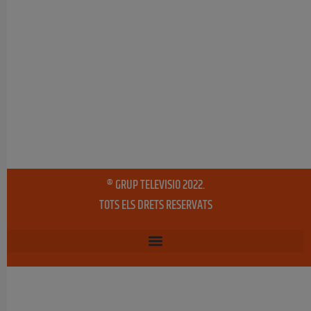
® GRUP TELEVISIO 2022.
TOTS ELS DRETS RESERVATS