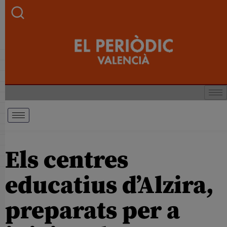
Els centres
educatius d’Alzira,
preparats per a