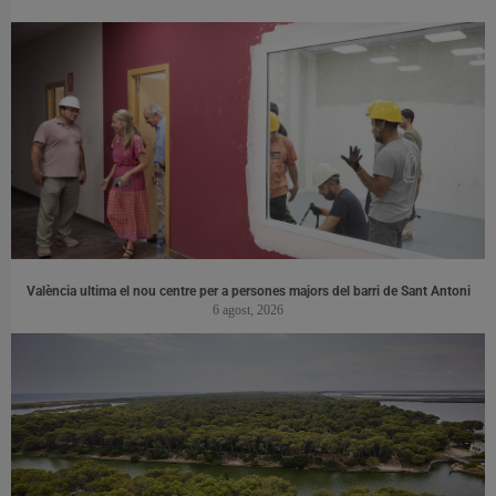
València ultima el nou centre per a persones majors del barri de Sant Antoni
6 agost, 2026