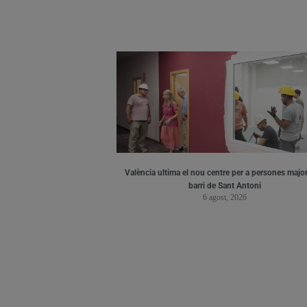
València ultima el nou centre per a persones major
barri de Sant Antoni
6 agost, 2026