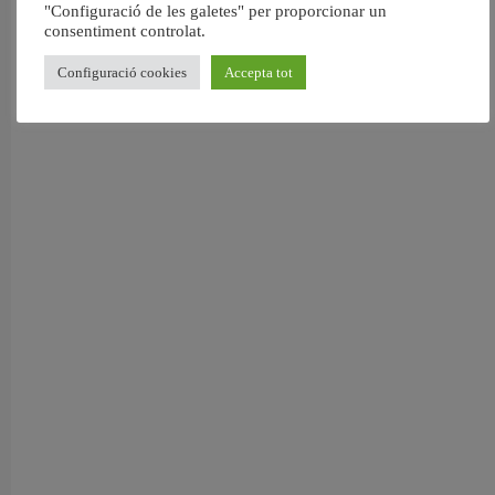
"Configuració de les galetes" per proporcionar un
consentiment controlat.
Configuració cookies
Accepta tot