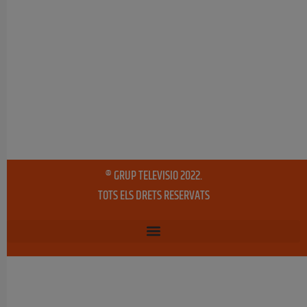
® GRUP TELEVISIO 2022.
TOTS ELS DRETS RESERVATS