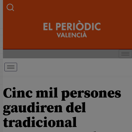
Cinc mil persones
gaudiren del
tradicional