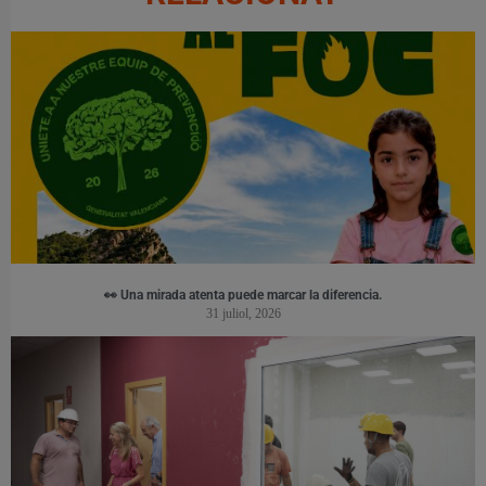
👀 Una mirada atenta puede marcar la diferencia.
31 juliol, 2026