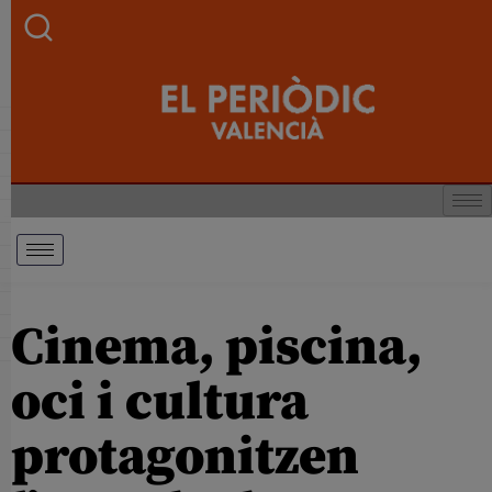
Cinema, piscina,
oci i cultura
protagonitzen