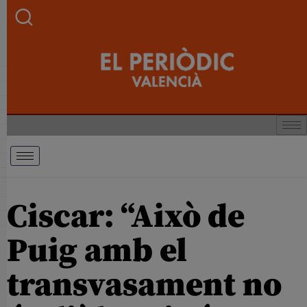
Ciscar: “Això de
Puig amb el
transvasament no