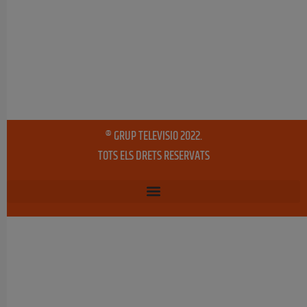
® GRUP TELEVISIO 2022.
TOTS ELS DRETS RESERVATS